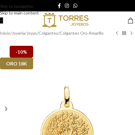
Skip to navigation
Skip to main content
Inicio
/
Joyería
/
Joyas
/
Colgantes
/
Colgantes Oro Amarillo
-10%
ORO 18K