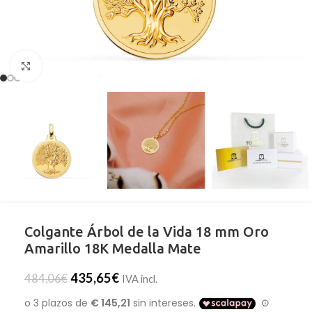
Clic para ampliar
Colgante Árbol de la Vida 18 mm Oro
Amarillo 18K Medalla Mate
435,65
€
484,06
€
IVA incl.