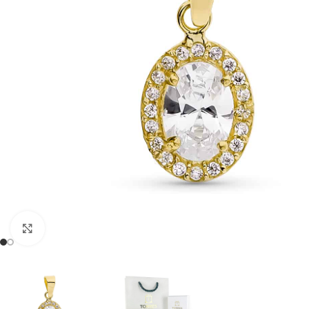
Clic para ampliar