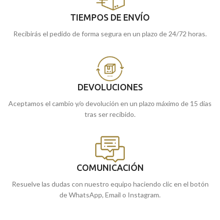
TIEMPOS DE ENVÍO
Recibirás el pedido de forma segura en un plazo de 24/72 horas.
DEVOLUCIONES
Aceptamos el cambio y/o devolución en un plazo máximo de 15 días
tras ser recibido.
COMUNICACIÓN
Resuelve las dudas con nuestro equipo haciendo clic en el botón
de WhatsApp, Email o Instagram.