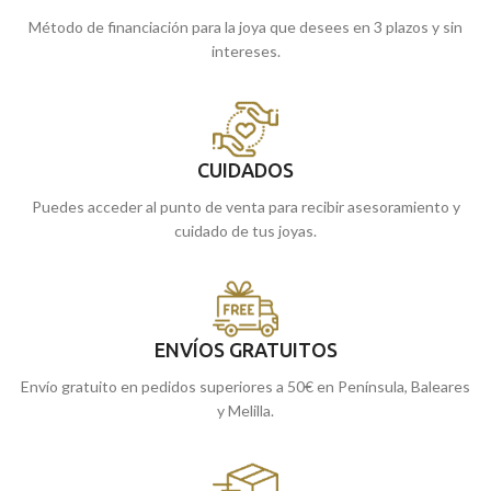
Método de financiación para la joya que desees en 3 plazos y sin
intereses.
CUIDADOS
Puedes acceder al punto de venta para recibir asesoramiento y
cuidado de tus joyas.
ENVÍOS GRATUITOS
Envío gratuito en pedidos superiores a 50€ en Península, Baleares
y Melilla.