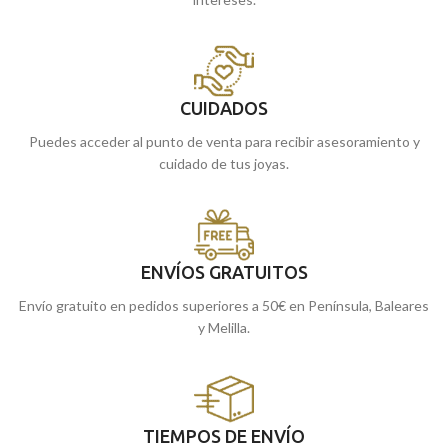
CUIDADOS
Puedes acceder al punto de venta para recibir asesoramiento y
cuidado de tus joyas.
ENVÍOS GRATUITOS
Envío gratuito en pedidos superiores a 50€ en Península, Baleares
y Melilla.
TIEMPOS DE ENVÍO