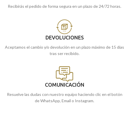
Recibirás el pedido de forma segura en un plazo de 24/72 horas.
DEVOLUCIONES
Aceptamos el cambio y/o devolución en un plazo máximo de 15 días
tras ser recibido.
COMUNICACIÓN
Resuelve las dudas con nuestro equipo haciendo clic en el botón
de WhatsApp, Email o Instagram.