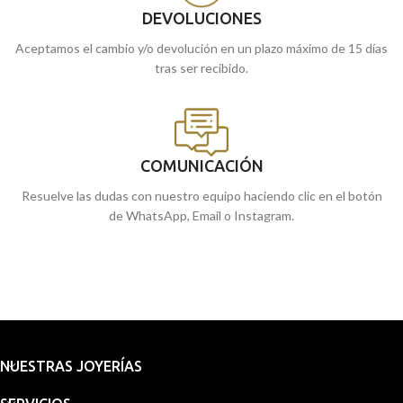
DEVOLUCIONES
Aceptamos el cambio y/o devolución en un plazo máximo de 15 días
tras ser recibido.
COMUNICACIÓN
Resuelve las dudas con nuestro equipo haciendo clic en el botón
de WhatsApp, Email o Instagram.
NUESTRAS JOYERÍAS