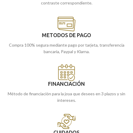
contraste correspondiente.
METODOS DE PAGO
Compra 100% segura mediante pago por tarjeta, transferencia
bancaria, Paypal y Klarna.
FINANCIACIÓN
Método de financiación para la joya que desees en 3 plazos y sin
intereses.
CUIDADOS