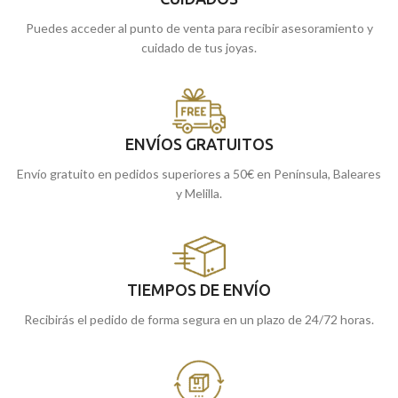
Puedes acceder al punto de venta para recibir asesoramiento y
cuidado de tus joyas.
ENVÍOS GRATUITOS
Envío gratuito en pedidos superiores a 50€ en Península, Baleares
y Melilla.
TIEMPOS DE ENVÍO
Recibirás el pedido de forma segura en un plazo de 24/72 horas.