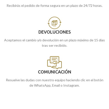
Recibirás el pedido de forma segura en un plazo de 24/72 horas.
DEVOLUCIONES
Aceptamos el cambio y/o devolución en un plazo máximo de 15 días
tras ser recibido.
COMUNICACIÓN
Resuelve las dudas con nuestro equipo haciendo clic en el botón
de WhatsApp, Email o Instagram.