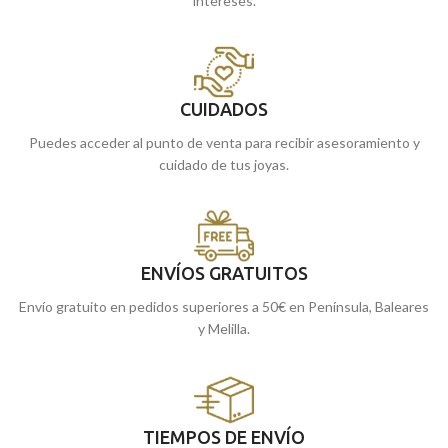
intereses.
CUIDADOS
Puedes acceder al punto de venta para recibir asesoramiento y
cuidado de tus joyas.
ENVÍOS GRATUITOS
Envío gratuito en pedidos superiores a 50€ en Península, Baleares
y Melilla.
TIEMPOS DE ENVÍO