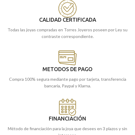
CALIDAD CERTIFICADA
Todas las joyas compradas en Torres Joyeros poseen por Ley su
contraste correspondiente.
METODOS DE PAGO
Compra 100% segura mediante pago por tarjeta, transferencia
bancaria, Paypal y Klarna.
FINANCIACIÓN
Método de financiación para la joya que desees en 3 plazos y sin