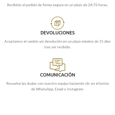
Recibirás el pedido de forma segura en un plazo de 24/72 horas.
DEVOLUCIONES
Aceptamos el cambio y/o devolución en un plazo máximo de 15 días
tras ser recibido.
COMUNICACIÓN
Resuelve las dudas con nuestro equipo haciendo clic en el botón
de WhatsApp, Email o Instagram.