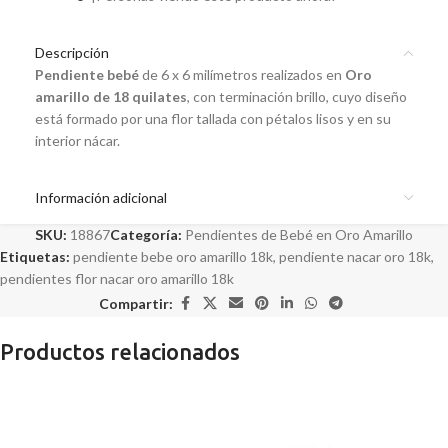
Descripción
Pendiente bebé
de 6 x 6 milímetros realizados en
Oro
amarillo de 18 quilates
, con terminación brillo, cuyo diseño
está formado por una flor tallada con pétalos lisos y en su
interior nácar.
Información adicional
SKU:
18867
Categoría:
Pendientes de Bebé en Oro Amarillo
Etiquetas:
pendiente bebe oro amarillo 18k
,
pendiente nacar oro 18k
,
pendientes flor nacar oro amarillo 18k
Compartir:
Productos relacionados