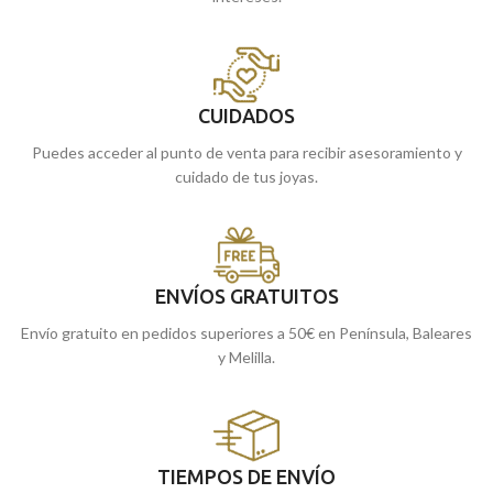
CUIDADOS
Puedes acceder al punto de venta para recibir asesoramiento y
cuidado de tus joyas.
ENVÍOS GRATUITOS
Envío gratuito en pedidos superiores a 50€ en Península, Baleares
y Melilla.
TIEMPOS DE ENVÍO