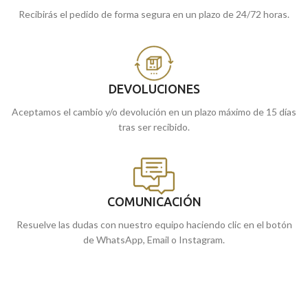
Recibirás el pedido de forma segura en un plazo de 24/72 horas.
DEVOLUCIONES
Aceptamos el cambio y/o devolución en un plazo máximo de 15 días
tras ser recibido.
COMUNICACIÓN
Resuelve las dudas con nuestro equipo haciendo clic en el botón
de WhatsApp, Email o Instagram.