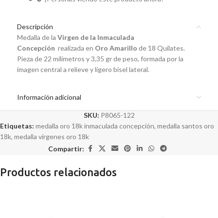
Descripción
Medalla de la
Virgen de la Inmaculada
Concepción
realizada en
Oro Amarillo
de 18 Quilates.
Pieza de 22 milímetros y 3,35 gr de peso, formada por la
imagen central a relieve y ligero bisel lateral.
Información adicional
SKU:
P8065-122
Etiquetas:
medalla oro 18k inmaculada concepción
,
medalla santos oro
18k
,
medalla vírgenes oro 18k
Compartir:
Productos relacionados