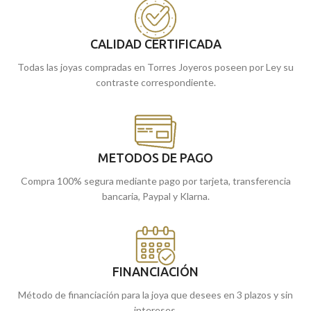
CALIDAD CERTIFICADA
Todas las joyas compradas en Torres Joyeros poseen por Ley su
contraste correspondiente.
METODOS DE PAGO
Compra 100% segura mediante pago por tarjeta, transferencia
bancaria, Paypal y Klarna.
FINANCIACIÓN
Método de financiación para la joya que desees en 3 plazos y sin
intereses.