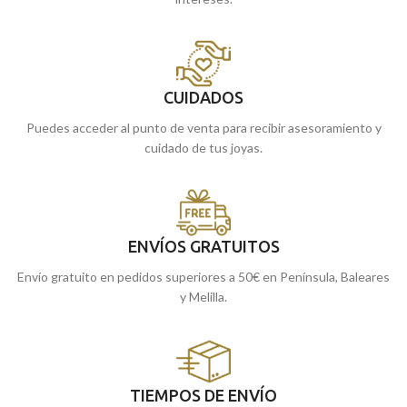
CUIDADOS
Puedes acceder al punto de venta para recibir asesoramiento y
cuidado de tus joyas.
ENVÍOS GRATUITOS
Envío gratuito en pedidos superiores a 50€ en Península, Baleares
y Melilla.
TIEMPOS DE ENVÍO