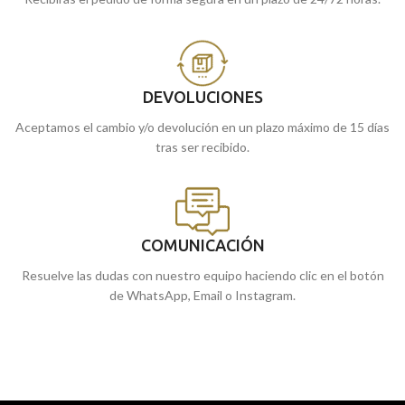
DEVOLUCIONES
Aceptamos el cambio y/o devolución en un plazo máximo de 15 días
tras ser recibido.
COMUNICACIÓN
Resuelve las dudas con nuestro equipo haciendo clic en el botón
de WhatsApp, Email o Instagram.