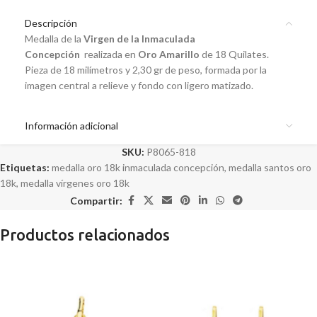
Descripción
Medalla de la
Virgen de la Inmaculada
Concepción
realizada en
Oro Amarillo
de 18 Quilates.
Pieza de 18 milímetros y 2,30 gr de peso, formada por la
imagen central a relieve y fondo con ligero matizado.
Información adicional
SKU:
P8065-818
Etiquetas:
medalla oro 18k inmaculada concepción
,
medalla santos oro
18k
,
medalla vírgenes oro 18k
Compartir:
Productos relacionados