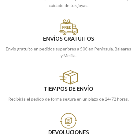
cuidado de tus joyas.
ENVÍOS GRATUITOS
Envío gratuito en pedidos superiores a 50€ en Península, Baleares
y Melilla.
TIEMPOS DE ENVÍO
Recibirás el pedido de forma segura en un plazo de 24/72 horas.
DEVOLUCIONES