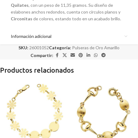
Quilates
, con un peso de 11,35 gramos. Su diseño de
eslabones anchos redondos, cuenta con círculos planos y
Circonitas
de colores, estando todo en un acabado brillo.
Información adicional
SKU:
26001052
Categoría:
Pulseras de Oro Amarillo
Compartir:
Productos relacionados