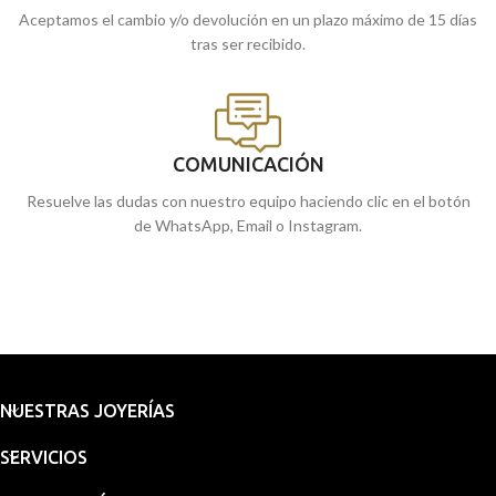
Aceptamos el cambio y/o devolución en un plazo máximo de 15 días
tras ser recibido.
COMUNICACIÓN
Resuelve las dudas con nuestro equipo haciendo clic en el botón
de WhatsApp, Email o Instagram.
NUESTRAS JOYERÍAS
SERVICIOS