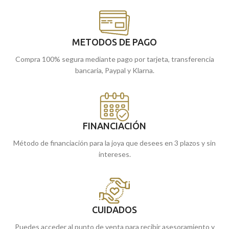
METODOS DE PAGO
Compra 100% segura mediante pago por tarjeta, transferencia
bancaria, Paypal y Klarna.
FINANCIACIÓN
Método de financiación para la joya que desees en 3 plazos y sin
intereses.
CUIDADOS
Puedes acceder al punto de venta para recibir asesoramiento y