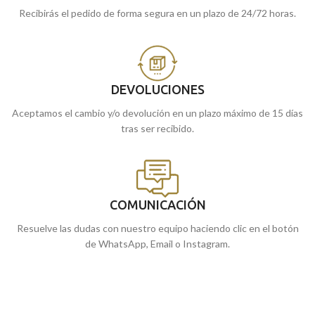
Recibirás el pedido de forma segura en un plazo de 24/72 horas.
DEVOLUCIONES
Aceptamos el cambio y/o devolución en un plazo máximo de 15 días
tras ser recibido.
COMUNICACIÓN
Resuelve las dudas con nuestro equipo haciendo clic en el botón
de WhatsApp, Email o Instagram.