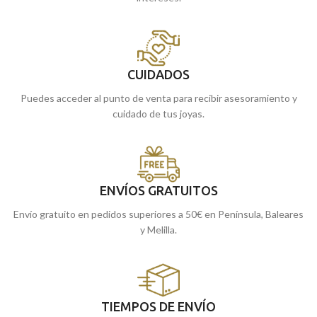
CUIDADOS
Puedes acceder al punto de venta para recibir asesoramiento y
cuidado de tus joyas.
ENVÍOS GRATUITOS
Envío gratuito en pedidos superiores a 50€ en Península, Baleares
y Melilla.
TIEMPOS DE ENVÍO