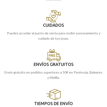
CUIDADOS
Puedes acceder al punto de venta para recibir asesoramiento y
cuidado de tus joyas.
ENVÍOS GRATUITOS
Envío gratuito en pedidos superiores a 50€ en Península, Baleares
y Melilla.
TIEMPOS DE ENVÍO