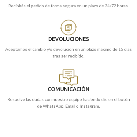
Recibirás el pedido de forma segura en un plazo de 24/72 horas.
DEVOLUCIONES
Aceptamos el cambio y/o devolución en un plazo máximo de 15 días
tras ser recibido.
COMUNICACIÓN
Resuelve las dudas con nuestro equipo haciendo clic en el botón
de WhatsApp, Email o Instagram.