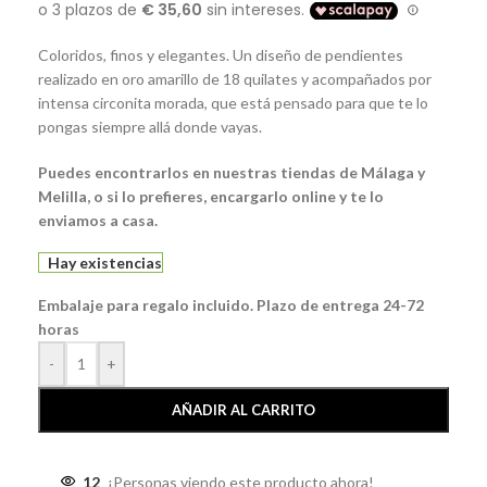
Coloridos, finos y elegantes. Un diseño de pendientes
realizado en oro amarillo de 18 quilates y acompañados por
intensa circonita morada, que está pensado para que te lo
pongas siempre allá donde vayas.
Puedes encontrarlos en nuestras tiendas de Málaga y
Melilla, o si lo prefieres, encargarlo online y te lo
enviamos a casa.
Hay existencias
Embalaje para regalo incluido. Plazo de entrega 24-72
horas
-
+
AÑADIR AL CARRITO
12
¡Personas viendo este producto ahora!