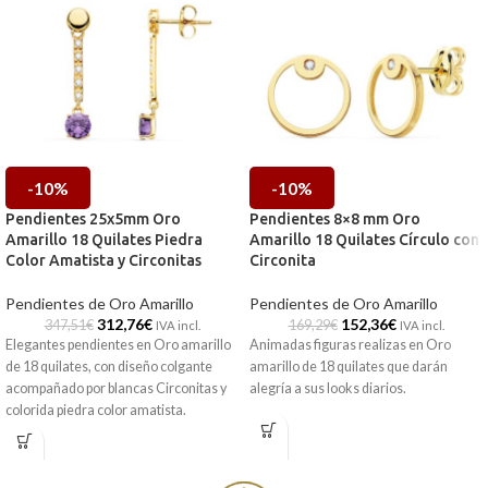
-10%
-10%
Pendientes 25x5mm Oro
Pendientes 8×8 mm Oro
Amarillo 18 Quilates Piedra
Amarillo 18 Quilates Círculo con
Color Amatista y Circonitas
Circonita
Pendientes de Oro Amarillo
Pendientes de Oro Amarillo
312,76
€
152,36
€
347,51
€
169,29
€
IVA incl.
IVA incl.
Elegantes pendientes en Oro amarillo
Animadas figuras realizas en Oro
de 18 quilates, con diseño colgante
amarillo de 18 quilates que darán
acompañado por blancas Circonitas y
alegría a sus looks diarios.
colorida piedra color amatista.