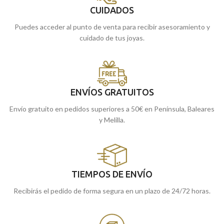
CUIDADOS
Puedes acceder al punto de venta para recibir asesoramiento y
cuidado de tus joyas.
ENVÍOS GRATUITOS
Envío gratuito en pedidos superiores a 50€ en Península, Baleares
y Melilla.
TIEMPOS DE ENVÍO
Recibirás el pedido de forma segura en un plazo de 24/72 horas.