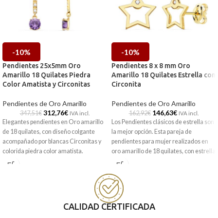
-10%
-10%
Pendientes 25x5mm Oro
Pendientes 8 x 8 mm Oro
Amarillo 18 Quilates Piedra
Amarillo 18 Quilates Estrella con
Color Amatista y Circonitas
Circonita
Pendientes de Oro Amarillo
Pendientes de Oro Amarillo
312,76
€
146,63
€
347,51
€
162,92
€
IVA incl.
IVA incl.
Elegantes pendientes en Oro amarillo
Los Pendientes clásicos de estrella son
de 18 quilates, con diseño colgante
la mejor opción. Esta pareja de
acompañado por blancas Circonitas y
pendientes para mujer realizados en
colorida piedra color amatista.
oro amarillo de 18 quilates, con estrella
en terminación brillo y acompañada por
circonita.
Puedes encontrarlas en nuestras
tiendas de Málaga y Melilla, o si lo
prefieres, puedes encargarla online
CALIDAD CERTIFICADA
y te la enviamos a casa.