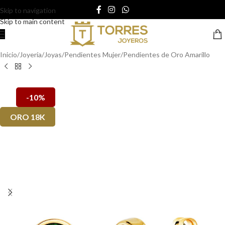
Skip to navigation
Skip to main content
Inicio
/
Joyería
/
Joyas
/
Pendientes Mujer
/
Pendientes de Oro Amarillo
-10%
ORO 18K