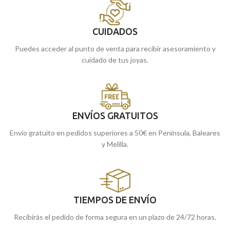
CUIDADOS
Puedes acceder al punto de venta para recibir asesoramiento y
cuidado de tus joyas.
ENVÍOS GRATUITOS
Envío gratuito en pedidos superiores a 50€ en Península, Baleares
y Melilla.
TIEMPOS DE ENVÍO
Recibirás el pedido de forma segura en un plazo de 24/72 horas.