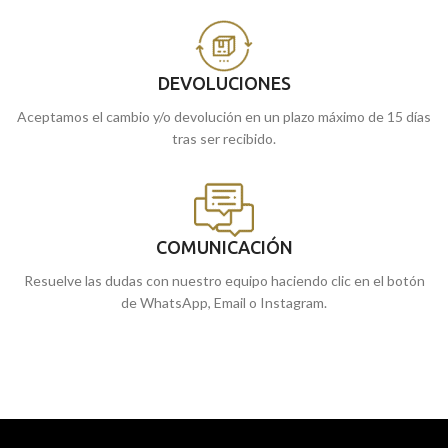
DEVOLUCIONES
Aceptamos el cambio y/o devolución en un plazo máximo de 15 días
tras ser recibido.
COMUNICACIÓN
Resuelve las dudas con nuestro equipo haciendo clic en el botón
de WhatsApp, Email o Instagram.