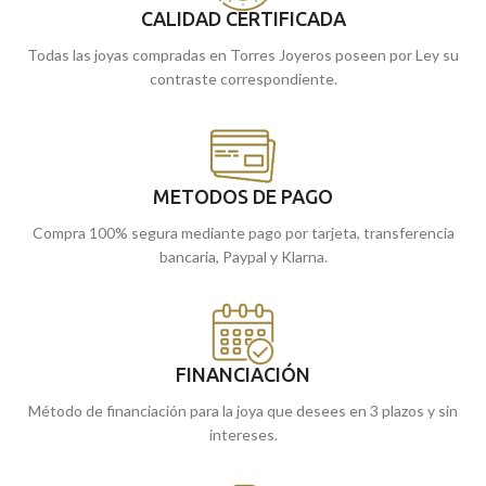
CALIDAD CERTIFICADA
Todas las joyas compradas en Torres Joyeros poseen por Ley su
contraste correspondiente.
METODOS DE PAGO
Compra 100% segura mediante pago por tarjeta, transferencia
bancaria, Paypal y Klarna.
FINANCIACIÓN
Método de financiación para la joya que desees en 3 plazos y sin
intereses.