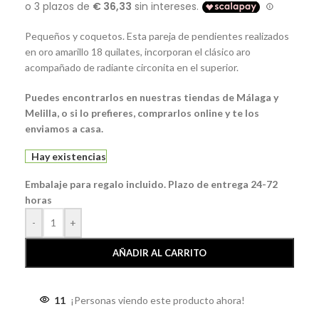
Pequeños y coquetos. Esta pareja de pendientes realizados
en oro amarillo 18 quilates, incorporan el clásico aro
acompañado de radiante circonita en el superior.
Puedes encontrarlos en nuestras tiendas de Málaga y
Melilla, o si lo prefieres, comprarlos online y te los
enviamos a casa.
Hay existencias
Embalaje para regalo incluido. Plazo de entrega 24-72
horas
-
+
AÑADIR AL CARRITO
11
¡Personas viendo este producto ahora!