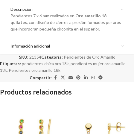
Descripción
Pendientes 7 x 6 mm realizados en
Oro amarillo 18
quilates
, con diseño de cierres a presión formados por aros
que incorporan pequeña circonita en el superior.
Información adicional
SKU:
21354
Categoría:
Pendientes de Oro Amarillo
Etiquetas:
pendientes chica oro 18k
,
pendientes mujer oro amarillo
18k
,
Pendientes oro amarillo 18k
Compartir:
Productos relacionados