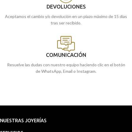
DEVOLUCIONES
Aceptamos el cambio y/o devolución en un plazo máximo de 15 días
tras ser recibido.
COMUNICACIÓN
Resuelve las dudas con nuestro equipo haciendo clic en el botón
de WhatsApp, Email o Instagram.
NUESTRAS JOYERÍAS