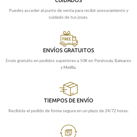
Puedes acceder al punto de venta para recibir asesoramiento y
cuidado de tus joyas.
ENVÍOS GRATUITOS
Envío gratuito en pedidos superiores a 50€ en Península, Baleares
y Melilla.
TIEMPOS DE ENVÍO
Recibirás el pedido de forma segura en un plazo de 24/72 horas.