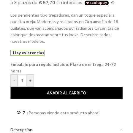
Los pendientes tipo trepadores, dan un toque especial a
nuestra oreja. Modernos y realizados en Oro amarillo de 18
quilates, que van acompañados por radiantes Circonitas de
color que destacarán sobre tus looks. Descubre todos
nuestros modelos.
Hay existencias
Embalaje para regalo incluido. Plazo de entrega 24-72
horas
-
+
AÑADIR AL CARRITO
7
¡Personas viendo este producto ahora!
Descripción