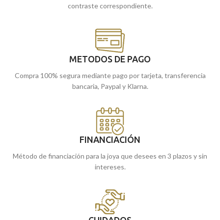
contraste correspondiente.
METODOS DE PAGO
Compra 100% segura mediante pago por tarjeta, transferencia
bancaria, Paypal y Klarna.
FINANCIACIÓN
Método de financiación para la joya que desees en 3 plazos y sin
intereses.
CUIDADOS