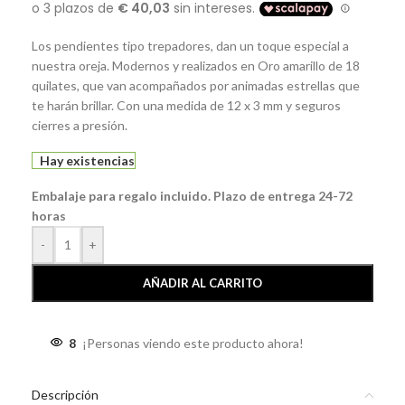
Los pendientes tipo trepadores, dan un toque especial a
nuestra oreja. Modernos y realizados en Oro amarillo de 18
quilates, que van acompañados por animadas estrellas que
te harán brillar. Con una medida de 12 x 3 mm y seguros
cierres a presión.
Hay existencias
Embalaje para regalo incluido. Plazo de entrega 24-72
horas
-
+
AÑADIR AL CARRITO
8
¡Personas viendo este producto ahora!
Descripción