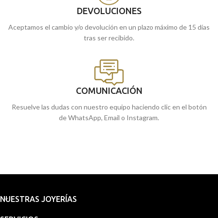
DEVOLUCIONES
Aceptamos el cambio y/o devolución en un plazo máximo de 15 días
tras ser recibido.
COMUNICACIÓN
Resuelve las dudas con nuestro equipo haciendo clic en el botón
de WhatsApp, Email o Instagram.
NUESTRAS JOYERÍAS