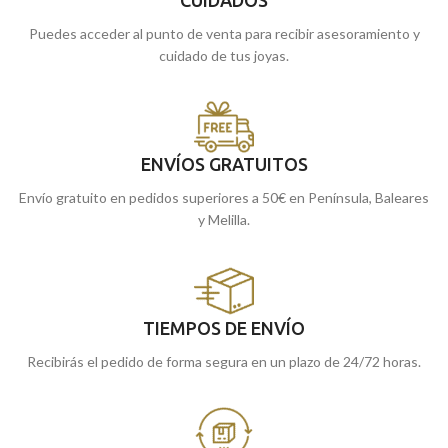
Puedes acceder al punto de venta para recibir asesoramiento y
cuidado de tus joyas.
ENVÍOS GRATUITOS
Envío gratuito en pedidos superiores a 50€ en Península, Baleares
y Melilla.
TIEMPOS DE ENVÍO
Recibirás el pedido de forma segura en un plazo de 24/72 horas.