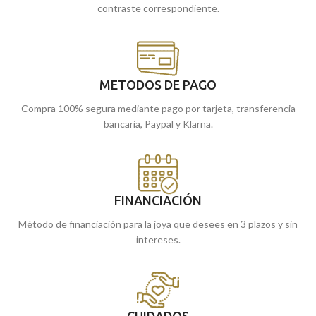
contraste correspondiente.
METODOS DE PAGO
Compra 100% segura mediante pago por tarjeta, transferencia
bancaria, Paypal y Klarna.
FINANCIACIÓN
Método de financiación para la joya que desees en 3 plazos y sin
intereses.
CUIDADOS