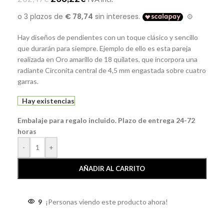
Hay diseños de pendientes con un toque clásico y sencillo
que durarán para siempre. Ejemplo de ello es esta pareja
realizada en Oro amarillo de 18 quilates, que incorpora una
radiante Circonita central de 4,5 mm engastada sobre cuatro
garras.
Hay existencias
Embalaje para regalo incluido. Plazo de entrega 24-72
horas
-
+
AÑADIR AL CARRITO
9
¡Personas viendo este producto ahora!