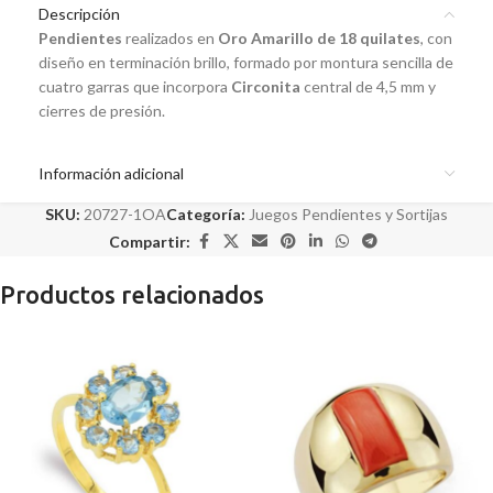
Descripción
Pendientes
realizados en
Oro Amarillo de 18 quilates
, con
diseño en terminación brillo, formado por montura sencilla de
cuatro garras que incorpora
Circonita
central de 4,5 mm y
cierres de presión.
Información adicional
SKU:
20727-1OA
Categoría:
Juegos Pendientes y Sortijas
Compartir:
Productos relacionados