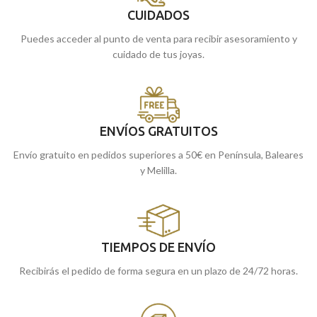
CUIDADOS
Puedes acceder al punto de venta para recibir asesoramiento y
cuidado de tus joyas.
ENVÍOS GRATUITOS
Envío gratuito en pedidos superiores a 50€ en Península, Baleares
y Melilla.
TIEMPOS DE ENVÍO
Recibirás el pedido de forma segura en un plazo de 24/72 horas.