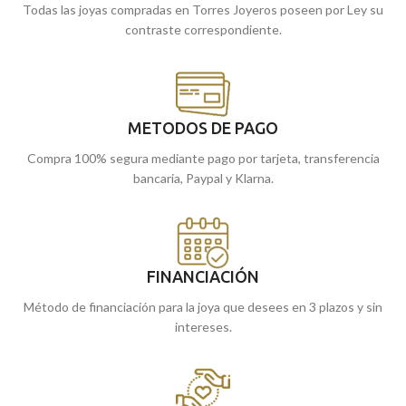
Todas las joyas compradas en Torres Joyeros poseen por Ley su
contraste correspondiente.
METODOS DE PAGO
Compra 100% segura mediante pago por tarjeta, transferencia
bancaria, Paypal y Klarna.
FINANCIACIÓN
Método de financiación para la joya que desees en 3 plazos y sin
intereses.