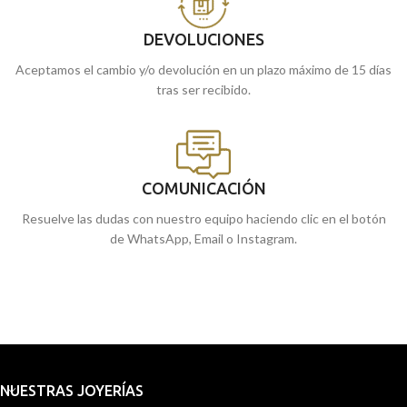
DEVOLUCIONES
Aceptamos el cambio y/o devolución en un plazo máximo de 15 días
tras ser recibido.
COMUNICACIÓN
Resuelve las dudas con nuestro equipo haciendo clic en el botón
de WhatsApp, Email o Instagram.
NUESTRAS JOYERÍAS