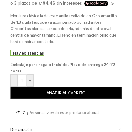
Montura clásica la de este anillo realizado en
Oro amarillo
de 18 quilates
, que va acompañado por radiantes
Circonitas
blancas a modo de orla, además de otra oval
central de mayor tamaño. Diseño en terminación brillo que
hará combinar con todo.
Hay existencias
Embalaje para regalo incluido. Plazo de entrega 24-72
horas
-
+
AÑADIR AL CARRITO
7
¡Personas viendo este producto ahora!
Descripción