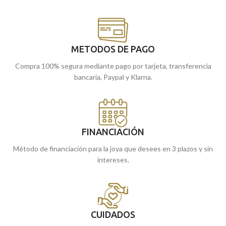
METODOS DE PAGO
Compra 100% segura mediante pago por tarjeta, transferencia
bancaria, Paypal y Klarna.
FINANCIACIÓN
Método de financiación para la joya que desees en 3 plazos y sin
intereses.
CUIDADOS