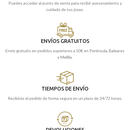
Puedes acceder al punto de venta para recibir asesoramiento y
cuidado de tus joyas.
ENVÍOS GRATUITOS
Envío gratuito en pedidos superiores a 50€ en Península, Baleares
y Melilla.
TIEMPOS DE ENVÍO
Recibirás el pedido de forma segura en un plazo de 24/72 horas.
DEVOLUCIONES