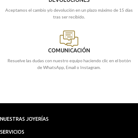
Aceptamos el cambio y/o devolución en un plazo máximo de 15 días
tras ser recibido.
COMUNICACIÓN
Resuelve las dudas con nuestro equipo haciendo clic en el botón
de WhatsApp, Email o Instagram.
NUESTRAS JOYERÍAS
SERVICIOS