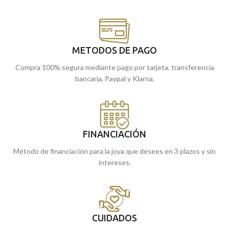
METODOS DE PAGO
Compra 100% segura mediante pago por tarjeta, transferencia
bancaria, Paypal y Klarna.
FINANCIACIÓN
Método de financiación para la joya que desees en 3 plazos y sin
intereses.
CUIDADOS