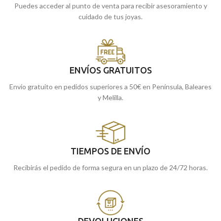
Puedes acceder al punto de venta para recibir asesoramiento y
cuidado de tus joyas.
ENVÍOS GRATUITOS
Envío gratuito en pedidos superiores a 50€ en Península, Baleares
y Melilla.
TIEMPOS DE ENVÍO
Recibirás el pedido de forma segura en un plazo de 24/72 horas.
DEVOLUCIONES