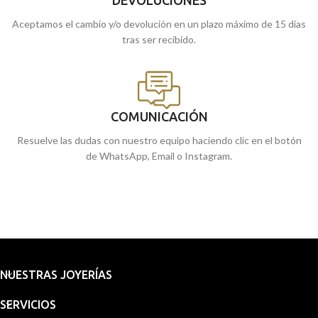
Aceptamos el cambio y/o devolución en un plazo máximo de 15 días
tras ser recibido.
COMUNICACIÓN
Resuelve las dudas con nuestro equipo haciendo clic en el botón
de WhatsApp, Email o Instagram.
NUESTRAS JOYERÍAS
SERVICIOS