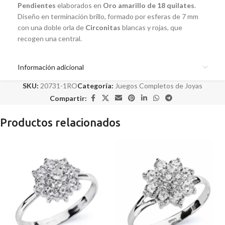
Pendientes
elaborados en
Oro amarillo de 18 quilates
.
Diseño en terminación brillo, formado por esferas de 7 mm
con una doble orla de
Circonitas
blancas y rojas, que
recogen una central.
Información adicional
SKU:
20731-1RO
Categoría:
Juegos Completos de Joyas
Compartir:
Productos relacionados