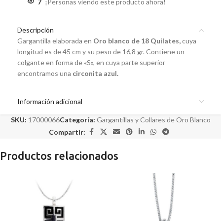
7
¡Personas viendo este producto ahora!
Descripción
Gargantilla elaborada en
Oro blanco de 18 Quilates,
cuya
longitud es de 45 cm y su peso de 16,8 gr. Contiene un
colgante en forma de «S», en cuya parte superior
encontramos una
circonita azul.
Información adicional
SKU:
17000066
Categoría:
Gargantillas y Collares de Oro Blanco
Compartir:
Productos relacionados