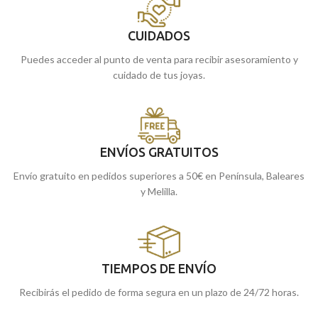
CUIDADOS
Puedes acceder al punto de venta para recibir asesoramiento y
cuidado de tus joyas.
ENVÍOS GRATUITOS
Envío gratuito en pedidos superiores a 50€ en Península, Baleares
y Melilla.
TIEMPOS DE ENVÍO
Recibirás el pedido de forma segura en un plazo de 24/72 horas.