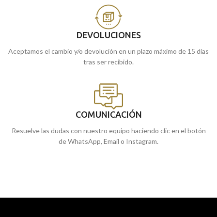
DEVOLUCIONES
Aceptamos el cambio y/o devolución en un plazo máximo de 15 días
tras ser recibido.
COMUNICACIÓN
Resuelve las dudas con nuestro equipo haciendo clic en el botón
de WhatsApp, Email o Instagram.