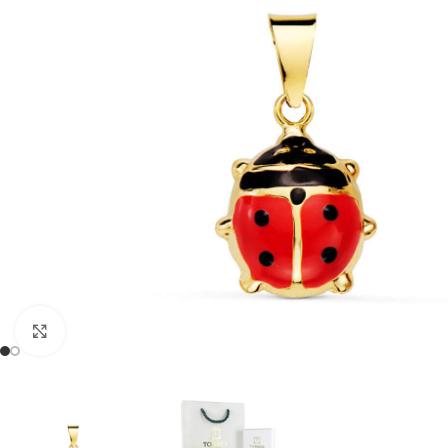
Clic para ampliar