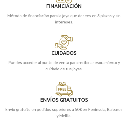
FINANCIACIÓN
Método de financiación para la joya que desees en 3 plazos y sin
intereses.
CUIDADOS
Puedes acceder al punto de venta para recibir asesoramiento y
cuidado de tus joyas.
ENVÍOS GRATUITOS
Envío gratuito en pedidos superiores a 50€ en Península, Baleares
y Melilla.