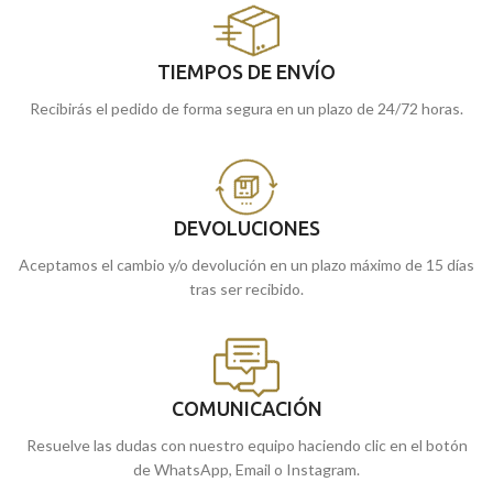
TIEMPOS DE ENVÍO
Recibirás el pedido de forma segura en un plazo de 24/72 horas.
DEVOLUCIONES
Aceptamos el cambio y/o devolución en un plazo máximo de 15 días
tras ser recibido.
COMUNICACIÓN
Resuelve las dudas con nuestro equipo haciendo clic en el botón
de WhatsApp, Email o Instagram.