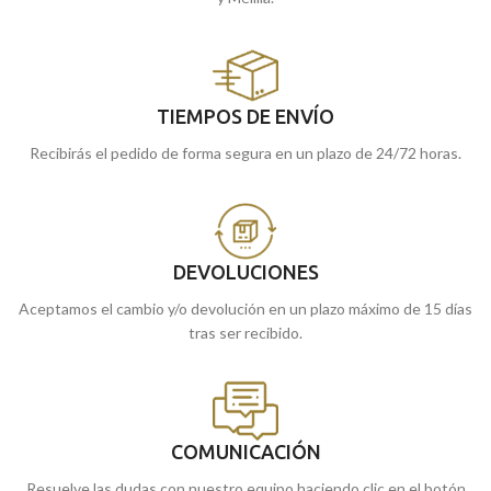
TIEMPOS DE ENVÍO
Recibirás el pedido de forma segura en un plazo de 24/72 horas.
DEVOLUCIONES
Aceptamos el cambio y/o devolución en un plazo máximo de 15 días
tras ser recibido.
COMUNICACIÓN
Resuelve las dudas con nuestro equipo haciendo clic en el botón