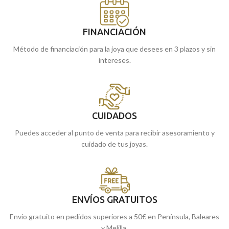
FINANCIACIÓN
Método de financiación para la joya que desees en 3 plazos y sin
intereses.
CUIDADOS
Puedes acceder al punto de venta para recibir asesoramiento y
cuidado de tus joyas.
ENVÍOS GRATUITOS
Envío gratuito en pedidos superiores a 50€ en Península, Baleares
y Melilla.