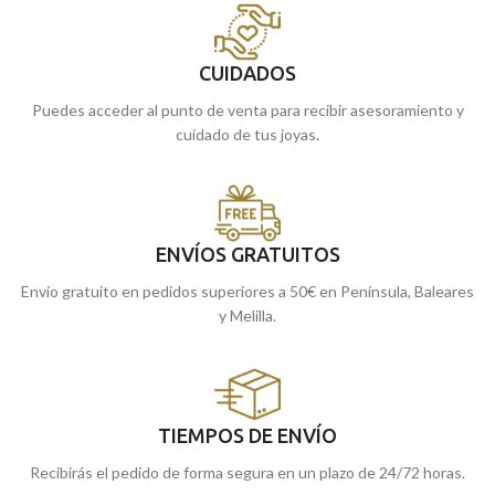
CUIDADOS
Puedes acceder al punto de venta para recibir asesoramiento y
cuidado de tus joyas.
ENVÍOS GRATUITOS
Envío gratuito en pedidos superiores a 50€ en Península, Baleares
y Melilla.
TIEMPOS DE ENVÍO
Recibirás el pedido de forma segura en un plazo de 24/72 horas.