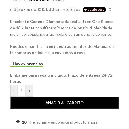
Excelente Cadena Diamantada
realizada en
Oro Blanco
de 18 kilates
con 40 centímetros de longitud. Medida de
mujer, apropiada para lucir sola o con un sencillo colgante.
Puedes encontrarla en nuestras tiendas de
Málaga
, o si
la compras online, te la enviamos a casa.
Hay existencias
Embalaje para regalo incluido. Plazo de entrega 24-72
horas
-
+
AÑADIR AL CARRITO
10
¡Personas viendo este producto ahora!