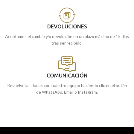
DEVOLUCIONES
Aceptamos el cambio y/o devolución en un plazo máximo de 15 días
tras ser recibido.
COMUNICACIÓN
Resuelve las dudas con nuestro equipo haciendo clic en el botón
de WhatsApp, Email o Instagram.