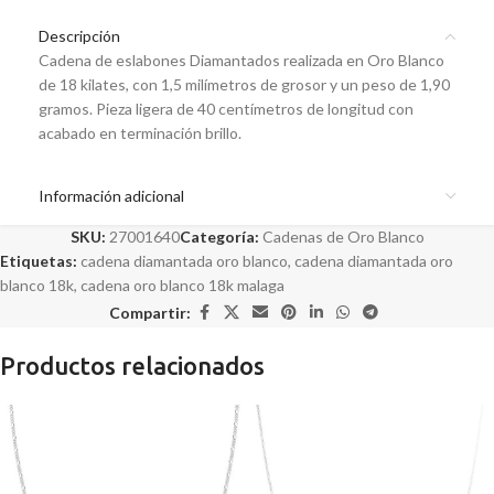
Descripción
Cadena de eslabones Diamantados realizada en Oro Blanco
de 18 kilates, con 1,5 milímetros de grosor y un peso de 1,90
gramos. Pieza ligera de 40 centímetros de longitud con
acabado en terminación brillo.
Información adicional
SKU:
27001640
Categoría:
Cadenas de Oro Blanco
Etiquetas:
cadena diamantada oro blanco
,
cadena diamantada oro
blanco 18k
,
cadena oro blanco 18k malaga
Compartir:
Productos relacionados