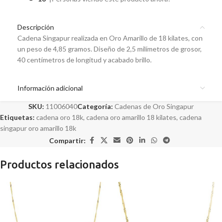
Descripción
Cadena Singapur realizada en Oro Amarillo de 18 kilates, con
un peso de 4,85 gramos. Diseño de 2,5 milímetros de grosor,
40 centímetros de longitud y acabado brillo.
Información adicional
SKU:
11006040
Categoría:
Cadenas de Oro Singapur
Etiquetas:
cadena oro 18k
,
cadena oro amarillo 18 kilates
,
cadena
singapur oro amarillo 18k
Compartir:
Productos relacionados