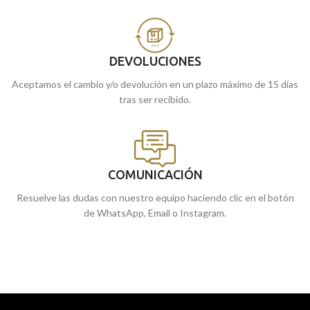
DEVOLUCIONES
Aceptamos el cambio y/o devolución en un plazo máximo de 15 días
tras ser recibido.
COMUNICACIÓN
Resuelve las dudas con nuestro equipo haciendo clic en el botón
de WhatsApp, Email o Instagram.