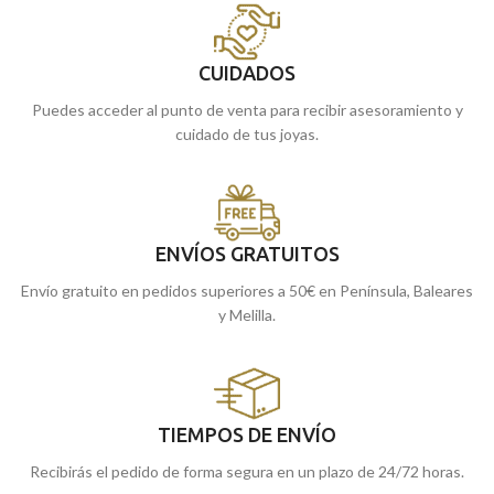
CUIDADOS
Puedes acceder al punto de venta para recibir asesoramiento y
cuidado de tus joyas.
ENVÍOS GRATUITOS
Envío gratuito en pedidos superiores a 50€ en Península, Baleares
y Melilla.
TIEMPOS DE ENVÍO
Recibirás el pedido de forma segura en un plazo de 24/72 horas.