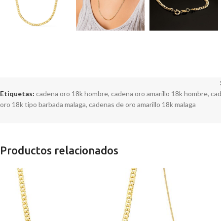
Etiquetas:
cadena oro 18k hombre
,
cadena oro amarillo 18k hombre
,
cad
oro 18k tipo barbada malaga
,
cadenas de oro amarillo 18k malaga
Productos relacionados