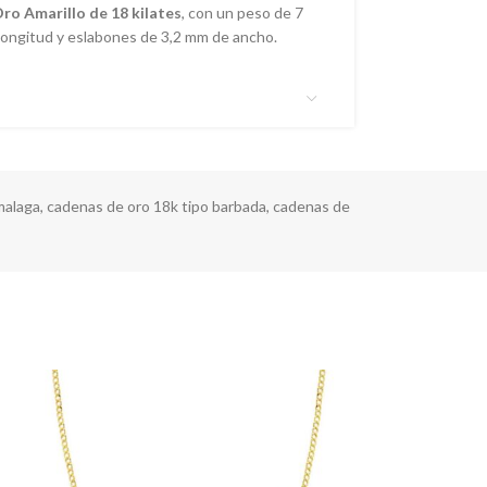
ro Amarillo de 18 kilates
, con un peso de 7
longitud y eslabones de 3,2 mm de ancho.
malaga
,
cadenas de oro 18k tipo barbada
,
cadenas de