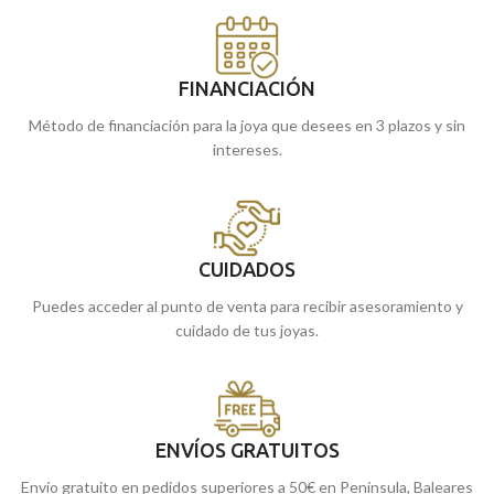
FINANCIACIÓN
Método de financiación para la joya que desees en 3 plazos y sin
intereses.
CUIDADOS
Puedes acceder al punto de venta para recibir asesoramiento y
cuidado de tus joyas.
ENVÍOS GRATUITOS
Envío gratuito en pedidos superiores a 50€ en Península, Baleares