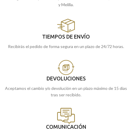
y Melilla.
TIEMPOS DE ENVÍO
Recibirás el pedido de forma segura en un plazo de 24/72 horas.
DEVOLUCIONES
Aceptamos el cambio y/o devolución en un plazo máximo de 15 días
tras ser recibido.
COMUNICACIÓN