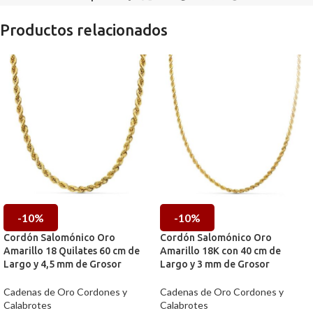
Productos relacionados
-10%
-10%
Cordón Salomónico Oro
Cordón Salomónico Oro
Amarillo 18 Quilates 60 cm de
Amarillo 18K con 40 cm de
Largo y 4,5 mm de Grosor
Largo y 3 mm de Grosor
Cadenas de Oro Cordones y
Cadenas de Oro Cordones y
Calabrotes
Calabrotes