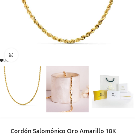
Clic para ampliar
Cordón Salomónico Oro Amarillo 18K