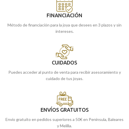
FINANCIACIÓN
Método de financiación para la joya que desees en 3 plazos y sin
intereses.
CUIDADOS
Puedes acceder al punto de venta para recibir asesoramiento y
cuidado de tus joyas.
ENVÍOS GRATUITOS
Envío gratuito en pedidos superiores a 50€ en Península, Baleares
y Melilla.