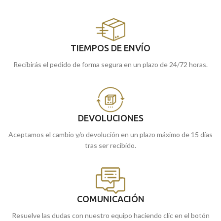
TIEMPOS DE ENVÍO
Recibirás el pedido de forma segura en un plazo de 24/72 horas.
DEVOLUCIONES
Aceptamos el cambio y/o devolución en un plazo máximo de 15 días
tras ser recibido.
COMUNICACIÓN
Resuelve las dudas con nuestro equipo haciendo clic en el botón