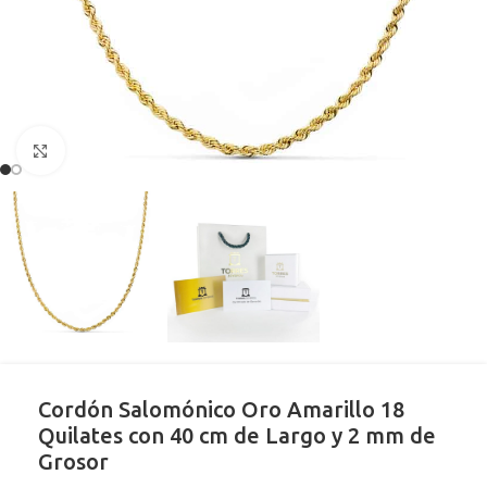
Clic para ampliar
Cordón Salomónico Oro Amarillo 18
Quilates con 40 cm de Largo y 2 mm de
Grosor