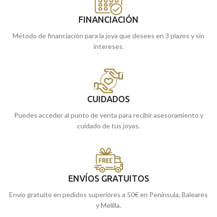
FINANCIACIÓN
Método de financiación para la joya que desees en 3 plazos y sin
intereses.
CUIDADOS
Puedes acceder al punto de venta para recibir asesoramiento y
cuidado de tus joyas.
ENVÍOS GRATUITOS
Envío gratuito en pedidos superiores a 50€ en Península, Baleares
y Melilla.