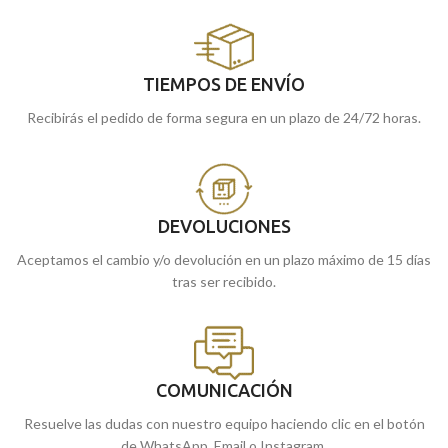
TIEMPOS DE ENVÍO
Recibirás el pedido de forma segura en un plazo de 24/72 horas.
DEVOLUCIONES
Aceptamos el cambio y/o devolución en un plazo máximo de 15 días
tras ser recibido.
COMUNICACIÓN
Resuelve las dudas con nuestro equipo haciendo clic en el botón
de WhatsApp, Email o Instagram.