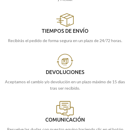
TIEMPOS DE ENVÍO
Recibirás el pedido de forma segura en un plazo de 24/72 horas.
DEVOLUCIONES
Aceptamos el cambio y/o devolución en un plazo máximo de 15 días
tras ser recibido.
COMUNICACIÓN
Resuelve las dudas con nuestro equipo haciendo clic en el botón