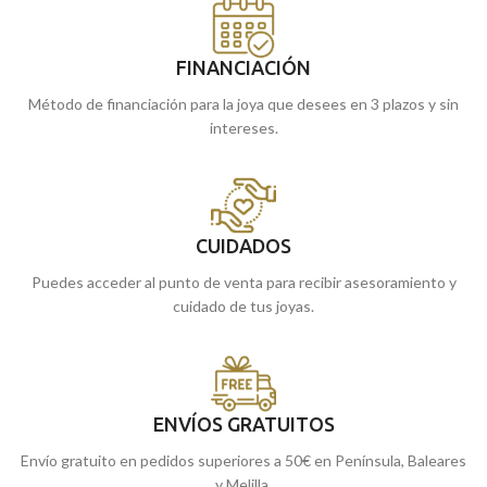
FINANCIACIÓN
Método de financiación para la joya que desees en 3 plazos y sin
intereses.
CUIDADOS
Puedes acceder al punto de venta para recibir asesoramiento y
cuidado de tus joyas.
ENVÍOS GRATUITOS
Envío gratuito en pedidos superiores a 50€ en Península, Baleares
y Melilla.