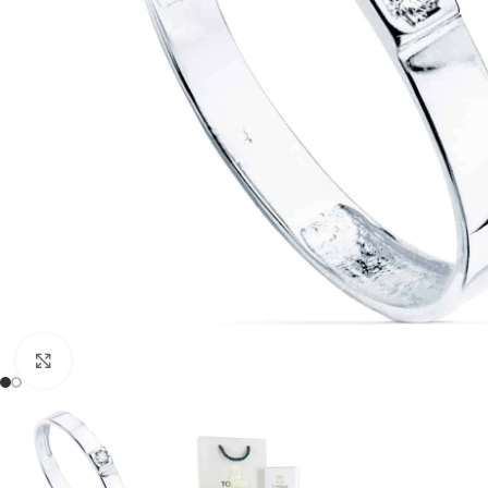
Clic para ampliar