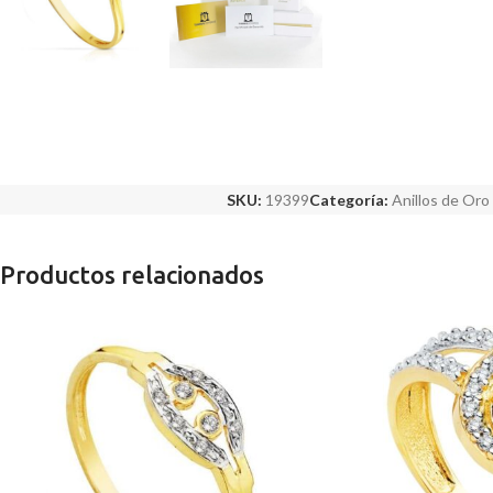
SKU:
19399
Categoría:
Anillos de Oro
Productos relacionados