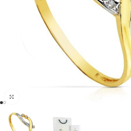
Clic para ampliar