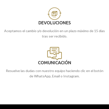
DEVOLUCIONES
Aceptamos el cambio y/o devolución en un plazo máximo de 15 días
tras ser recibido.
COMUNICACIÓN
Resuelve las dudas con nuestro equipo haciendo clic en el botón
de WhatsApp, Email o Instagram.