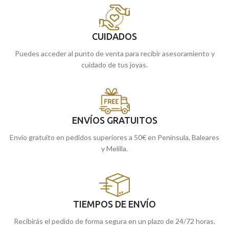
CUIDADOS
Puedes acceder al punto de venta para recibir asesoramiento y
cuidado de tus joyas.
ENVÍOS GRATUITOS
Envío gratuito en pedidos superiores a 50€ en Península, Baleares
y Melilla.
TIEMPOS DE ENVÍO
Recibirás el pedido de forma segura en un plazo de 24/72 horas.