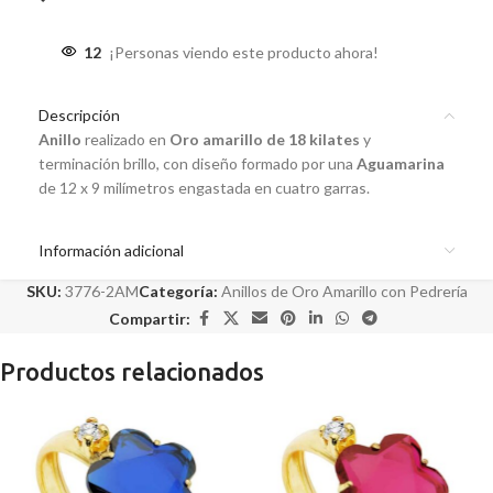
12
¡Personas viendo este producto ahora!
Descripción
Anillo
realizado en
Oro amarillo de 18 kilates
y
terminación brillo, con diseño formado por una
Aguamarina
de 12 x 9 milímetros engastada en cuatro garras.
Información adicional
SKU:
3776-2AM
Categoría:
Anillos de Oro Amarillo con Pedrería
Compartir:
Productos relacionados