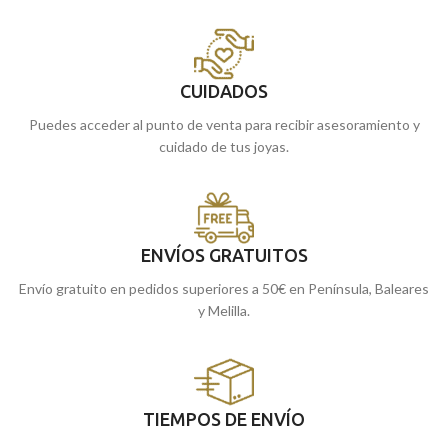
CUIDADOS
Puedes acceder al punto de venta para recibir asesoramiento y
cuidado de tus joyas.
ENVÍOS GRATUITOS
Envío gratuito en pedidos superiores a 50€ en Península, Baleares
y Melilla.
TIEMPOS DE ENVÍO