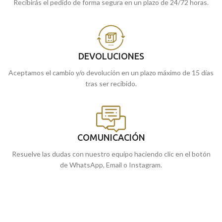
Recibirás el pedido de forma segura en un plazo de 24/72 horas.
DEVOLUCIONES
Aceptamos el cambio y/o devolución en un plazo máximo de 15 días
tras ser recibido.
COMUNICACIÓN
Resuelve las dudas con nuestro equipo haciendo clic en el botón
de WhatsApp, Email o Instagram.