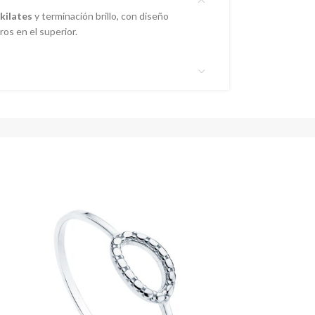
kilates
y terminación brillo, con diseño
ros en el superior.