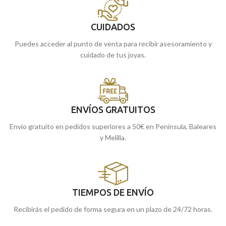
CUIDADOS
Puedes acceder al punto de venta para recibir asesoramiento y
cuidado de tus joyas.
ENVÍOS GRATUITOS
Envío gratuito en pedidos superiores a 50€ en Península, Baleares
y Melilla.
TIEMPOS DE ENVÍO
Recibirás el pedido de forma segura en un plazo de 24/72 horas.