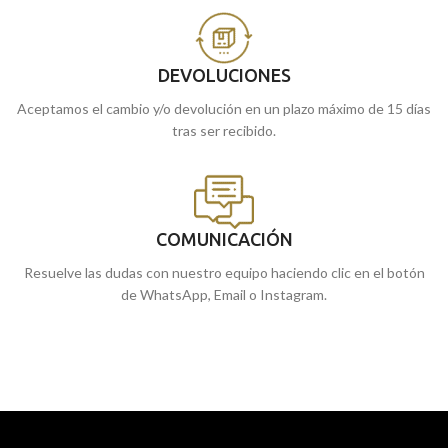
DEVOLUCIONES
Aceptamos el cambio y/o devolución en un plazo máximo de 15 días
tras ser recibido.
COMUNICACIÓN
Resuelve las dudas con nuestro equipo haciendo clic en el botón
de WhatsApp, Email o Instagram.