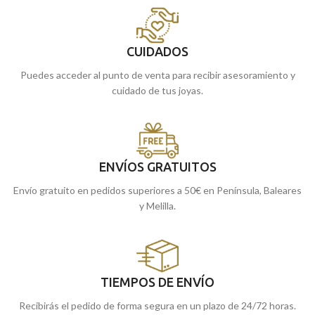
CUIDADOS
Puedes acceder al punto de venta para recibir asesoramiento y
cuidado de tus joyas.
ENVÍOS GRATUITOS
Envío gratuito en pedidos superiores a 50€ en Península, Baleares
y Melilla.
TIEMPOS DE ENVÍO
Recibirás el pedido de forma segura en un plazo de 24/72 horas.