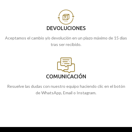
DEVOLUCIONES
Aceptamos el cambio y/o devolución en un plazo máximo de 15 días
tras ser recibido.
COMUNICACIÓN
Resuelve las dudas con nuestro equipo haciendo clic en el botón
de WhatsApp, Email o Instagram.