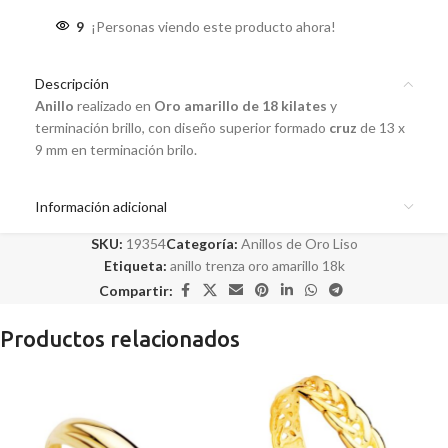
9
¡Personas viendo este producto ahora!
Descripción
Anillo
realizado en
Oro amarillo de 18 kilates
y
terminación brillo, con diseño superior formado
cruz
de 13 x
9 mm en terminación brilo.
Información adicional
SKU:
19354
Categoría:
Anillos de Oro Liso
Etiqueta:
anillo trenza oro amarillo 18k
Compartir:
Productos relacionados